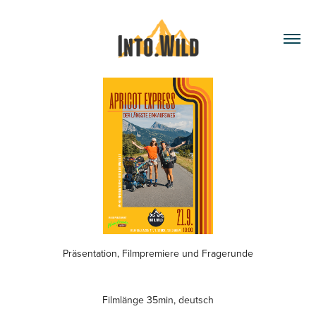
Präsentation, Filmpremiere und Fragerunde
Filmlänge 35min, deutsch