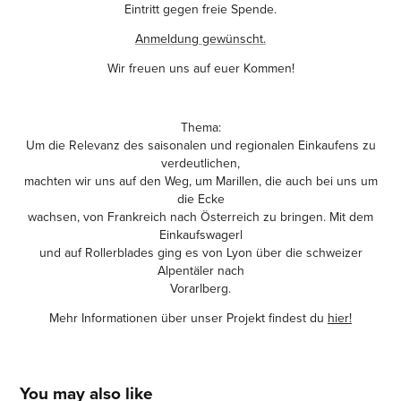
Eintritt gegen freie Spende.
Anmeldung gewünscht.
Wir freuen uns auf euer Kommen!
Thema:
Um die Relevanz des saisonalen und regionalen Einkaufens zu
verdeutlichen,
machten wir uns auf den Weg, um Marillen, die auch bei uns um
die Ecke
wachsen, von Frankreich nach Österreich zu bringen. Mit dem
Einkaufswagerl
und auf Rollerblades ging es von Lyon über die schweizer
Alpentäler nach
Vorarlberg.
Mehr Informationen über unser Projekt findest du
hier!
You may also like